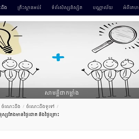
ដឹង
គ្រឹះស្ថានអប់រំ
ទំព័រសិស្ស​និស្សិត
បណ្ណាល័យ
អំពីគេហ
សាមគ្គី​ជា​កម្លាំង
ចំណេះដឹង
/
ចំណេះដឹងទូទៅ
/
ុស្ស​តែង​មាន​ថ្ងៃ​ជោគ និង​ថ្ងៃ​គ្រោះ