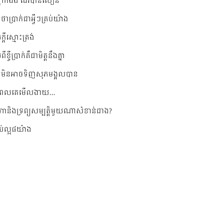
ម្នាក់​ឯង​ ដើរ​បាន​លឿន​
ត​ថា​ប្រាក់​ជា​អ្វី​ៗ​គ្រប់​យ៉ាង
តី​ស្មោះ​ត្រង់​
​ខ្ចី​ប្រាក់​គឺ​ជា​មិត្ត​នឹង​គ្នា
ក់​មិន​អាច​ទិញ​សុភមង្គល​បាន
េល​គេ​មើល​ងាយ...
ហា​និង​ទ្រព្យ​សម្បត្តិមួយ​ណា​សំខាន់​ជាង?
ប់​ល្អ​៨​យ៉ាង