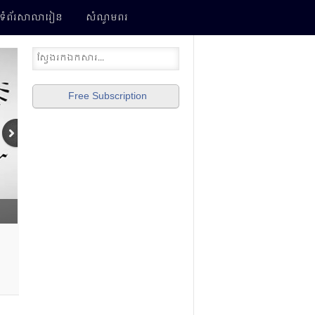
ទំព័រ​សាលារៀន
សំណូមពរ
Free Subscription