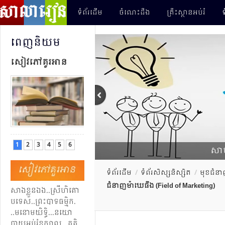
ទំព័រដើម
ចំណេះដឹង
គ្រឹះស្ថានអប់រំ
ទ
ពេញ​និយម
សៀវភៅ​គួរ​អាន
1
2
3
4
5
6
សាមគ
ទំព័រដើម
/
ទំព័រសិស្ស​និស្សិត
/
មុខជំនា
ជំនាញ​ម៉ាឃេធីង (Field of Marketing)
សាងខ្លួនឯង​.​.​ស្រី​ហិតោ​
បទេស​.​.​ព្រះ​បាទ​​ធម្មិក​.​
..មនោមយិទ្ធិ​​​.​​. ​.​​នយោ​
បាយ​​អប់​រំ​​ខួ​ក្បាល​.​.​.​គតិ​