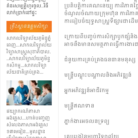
ប្រតិបត្តិការ​គណនេយ្យ​ ការ​វិភាគ​ថ្លៃ​ដ
គំនរ​សម្បត្តិ​ហូរ​ចូល
..
​​វិធី​​
លាក់​​ប្រាក់​​នៅ​​ផ្ទះ
ចំណូល​ចំណាយ​ក្រុម​ហ៊ុន ការ​វិភាគ​ល
ការ​រៀប​ចំយុទ្ធ​សាស្ត្រ​ទី​ផ្សារ​ជាដើ
ក្រោយ​ពី​បញ្ចប់​ការ​សិក្សា​បូក​ផ្សំ​និ
សាកលវិទ្យាល័យ​ភូមិន្ទ​ភ្នំ​
អាច​​នឹង​មាន​សមត្ថភាព​ធ្វើ​ការងារ​
ពេញ​.​.​.​​សាកល​​វិទ្យា​ល័យ​​
វិទ្យា​សាស្ត្រ​​សុខាភិបាល.​
.​.​​សាកល​វិទ្យា​ល័យ​​ភូមិន្ទ​​
ជំនួយ​ការ​គ្រប់​គ្រង​ធនធាន​មនុស្ស
កសិកម្ម..​.​សាកល​​វិទ្យា​
ល័យ​​ជាតិ​​គ្រប់​គ្រង..​.​
មន្ត្រី​បណ្តុះបណ្តាល​និង​អភិវឌ្ឍន៍
អ្នក​អភិវឌ្ឍន៍​អាជីវកម្ម
មន្រ្តី​ឥណទាន
វេយ្យាករណ៍​ភាសា​
អង់គ្លេស​.​.​.​ហាត់​បញ្ចេញ​
ភ្នាក់ងារ​អចលនទ្រព្យ
សំលេង​​ភាសា​អង់​គ្លេស​
១៣​មេរៀន​​..​.​​មូល​ដ្ឋាន​
គ្រូ​បង្រៀន​មហាវិទ្យា​ល័យ