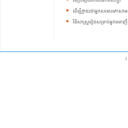
របៀប​រៀបចំ​កាលវិភាគ​សិក្សា
ដើម្បី​ក្លាយ​ជា​អ្នក​សរសេរ​ភាសា​
វិធីសាស្ត្រ​រៀន​សម្រាប់​អ្នក​មមា​ញឹក
ទំ