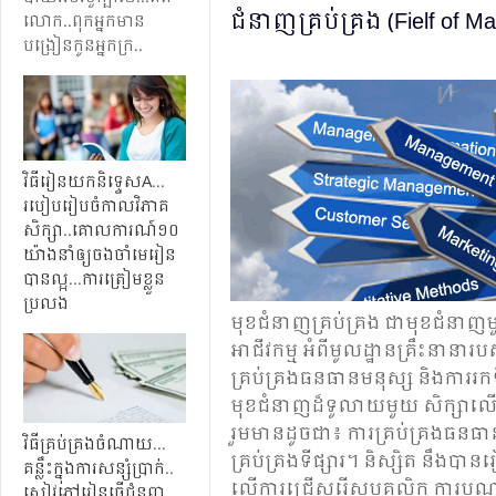
ជំនាញ​គ្រប់​គ្រង​ (Fielf of 
លោក​..​ពុក​អ្នកមាន​
បង្រៀន​កូន​ អ្នក​ក្រ​.​.​
វិធី​រៀន​យក​និទ្ទេស​​A
.​.​.​
របៀប​រៀបចំ​កាលវិភាគ​
សិក្សា
..
គោល​ការណ៍​១០​
យ៉ាង​នាំ​ឲ្យ​ចងចាំ​មេរៀន​
បាន​ល្អ
​.​.​.​
ការ​ត្រៀម​ខ្លួន
ប្រលង
មុខជំនាញ​គ្រប់គ្រង ជា​មុខ​ជំនាញ​មួ
អាជីវកម្ម អំពី​​មូលដ្ឋាន​គ្រឹះ​នានា
គ្រប់គ្រងធនធាន​មនុស្ស និង​ការ​រក​ទ
មុខ​ជំនាញ​ដ៏​ទូលាយ​មួយ​ សិក្សា​លើ​ច្
រួមមាន​ដូចជា៖ ការ​គ្រប់​គ្រង​ធនធាន​មន
វិធី​គ្រប់​គ្រង​ចំណាយ
.​.​.​
គ្រប់​គ្រង​ទី​ផ្សារ។ និស្សិត​​ នឹង​បា
គន្លឹះ​ក្នុង​ការ​សន្សំ​ប្រាក់​
..​​
លើការ​​​ជ្រើស​រើស​បុគ្គលិក ការ​បណ្តុះ
សៀវភៅ​រៀន​ធ្វើ​ជំនួញ​