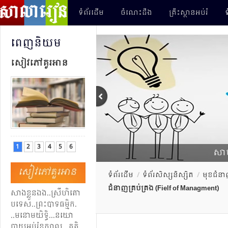
ទំព័រដើម
ចំណេះដឹង
គ្រឹះស្ថានអប់រំ
ទ
ពេញ​និយម
សៀវភៅ​គួរ​អាន
1
2
3
4
5
6
សាមគ
ទំព័រដើម
/
ទំព័រសិស្ស​និស្សិត
/
មុខជំនា
ជំនាញ​គ្រប់​គ្រង​ (Fielf of Managment)
សាងខ្លួនឯង​.​.​ស្រី​ហិតោ​
បទេស​.​.​ព្រះ​បាទ​​ធម្មិក​.​
..មនោមយិទ្ធិ​​​.​​. ​.​​នយោ​
បាយ​​អប់​រំ​​ខួ​ក្បាល​.​.​.​គតិ​