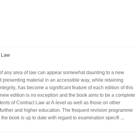
t Law
of any area of law can appear somewhat daunting to a new
 presenting material in an accessible way, while retaining
tegrity, has become a significant feature of each edition of this
 new edition is no exception and the book aims to be a complete
udents of Contract Law at A-level as well as those on other
 further and higher education. The frequent revision programme
the book is up to date with regard to examination specifi ...